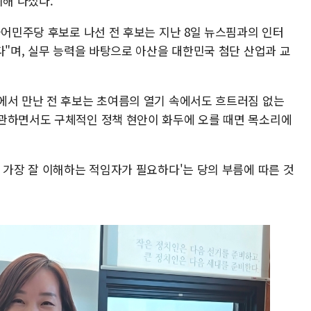
위해 나섰다.
불어민주당 후보로 나선 전 후보는 지난 8일 뉴스핌과의 인터
다"며, 실무 능력을 바탕으로 아산을 대한민국 첨단 산업과 교
에서 만난 전 후보는 초여름의 열기 속에서도 흐트러짐 없는
관하면서도 구체적인 정책 현안이 화두에 오를 때면 목소리에
 가장 잘 이해하는 적임자가 필요하다'는 당의 부름에 따른 것