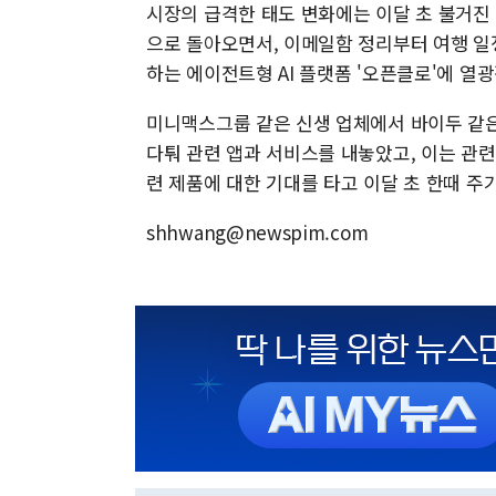
시장의 급격한 태도 변화에는 이달 초 불거진
으로 돌아오면서, 이메일함 정리부터 여행 일
하는 에이전트형 AI 플랫폼 '오픈클로'에 열
미니맥스그룹 같은 신생 업체에서 바이두 같은
다퉈 관련 앱과 서비스를 내놓았고, 이는 관련
련 제품에 대한 기대를 타고 이달 초 한때 주
shhwang@newspim.com