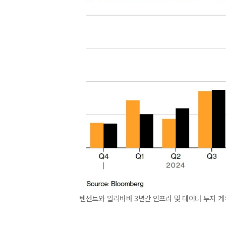
텐센트와 알리바바 3년간 인프라 및 데이터 투자 계