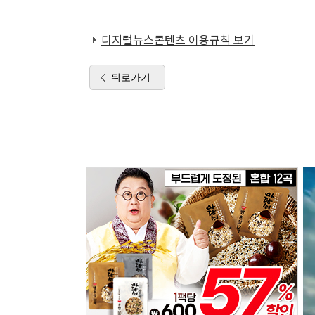
디지털뉴스콘텐츠 이용규칙 보기
뒤로가기