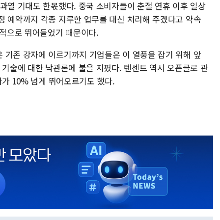
 과열 기대도 한몫했다. 중국 소비자들이 춘절 연휴 이후 일상
정 예약까지 각종 지루한 업무를 대신 처리해 주겠다고 약속
광적으로 뛰어들었기 때문이다.
 기존 강자에 이르기까지 기업들은 이 열풍을 잡기 위해 앞
 기술에 대한 낙관론에 불을 지폈다. 텐센트 역시 오픈클로 관
가가 10% 넘게 뛰어오르기도 했다.