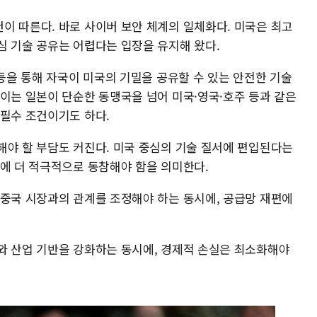
이 따른다. 바로 사이버 보안 체계의 일체화다. 미국은 최고
심 기술 공유는 어렵다는 입장을 유지해 왔다.
 등을 통해 자국이 미국의 기밀을 공유할 수 있는 안전한 기술
 이는 일본이 단순한 동맹국을 넘어 미국·영국·호주 등과 같은
 필수 조건이기도 하다.
해야 할 부담도 커진다. 미국 중심의 기술 질서에 편입된다는
리에 더 적극적으로 동참해야 함을 의미한다.
 중국 시장과의 관계를 조정해야 하는 동시에, 공급망 재편에
와 산업 기반을 강화하는 동시에, 경제적 손실은 최소화해야