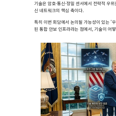
기술은 암호·통신·정밀 센서에서 전략적 우위
신 네트워크의 핵심 축이다.
특히 이번 회담에서 논의될 가능성이 있는 '우주
된 통합 안보 인프라라는 점에서, 기술이 어