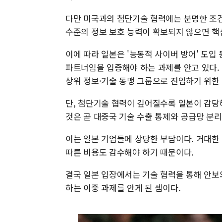
다만 미국과의 첨단기술 협력에는 분명한 조건
수준의 정보 보호 능력이 확보되지 않으면 핵
이에 따라 일본은 '능동적 사이버 방어' 도입
파트너임을 입증해야 하는 과제를 안고 있다.
상위 정보·기술 동맹 그룹으로 진입하기 위한
단, 첨단기술 협력이 깊어질수록 일본이 감당
것은 곧 대중국 기술 수출 통제와 공급망 분
이는 일본 기업들에 상당한 부담이다. 거대한
따른 비용도 감수해야 하기 때문이다.
결국 일본 입장에서는 기술 협력을 통해 안보
하는 이중 과제를 안게 된 셈이다.