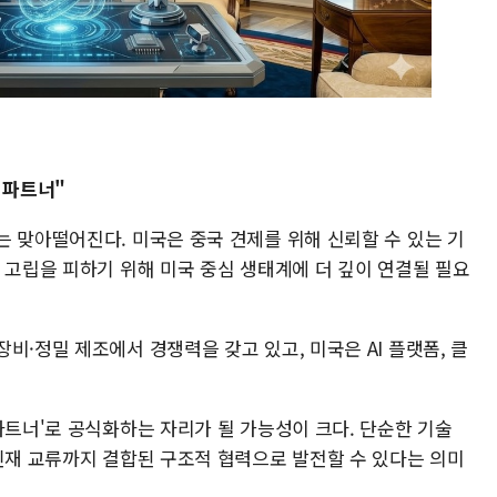
 파트너"
는 맞아떨어진다. 미국은 중국 견제를 위해 신뢰할 수 있는 기
 고립을 피하기 위해 미국 중심 생태계에 더 깊이 연결될 필요
비·정밀 제조에서 경쟁력을 갖고 있고, 미국은 AI 플랫폼, 클
파트너'로 공식화하는 자리가 될 가능성이 크다. 단순한 기술
 인재 교류까지 결합된 구조적 협력으로 발전할 수 있다는 의미