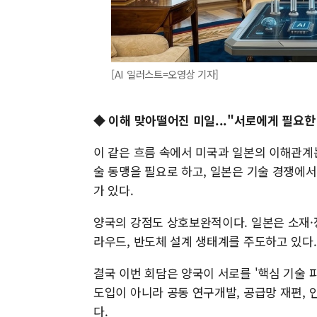
[AI 일러스트=오영상 기자]
◆ 이해 맞아떨어진 미일..."서로에게 필요한
이 같은 흐름 속에서 미국과 일본의 이해관계
술 동맹을 필요로 하고, 일본은 기술 경쟁에서
가 있다.
양국의 강점도 상호보완적이다. 일본은 소재·장
라우드, 반도체 설계 생태계를 주도하고 있다.
결국 이번 회담은 양국이 서로를 '핵심 기술 
도입이 아니라 공동 연구개발, 공급망 재편,
다.