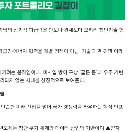
정상회담의 장기적 파급력은 안보나 관세보다 오히려 첨단기술 협
·공급망·에너지 협력을 개별 정책이 아닌 '기술 패권 경쟁'이라
키려는 움직임이나, 미사일 방어 구상 '골든 돔'과 우주 기반
분리되지 않는 시대를 상징적으로 보여준다.
기술
이제 단순한 미래 산업을 넘어 국가 경쟁력을 좌우하는 핵심 인프
▲반도체는 첨단 무기 체계와 데이터 산업의 기반이며 ▲양자