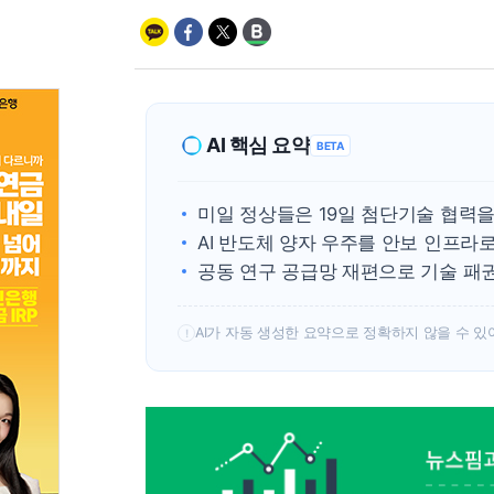
AI 핵심 요약
BETA
미일 정상들은 19일 첨단기술 협력을
AI 반도체 양자 우주를 안보 인프라
공동 연구 공급망 재편으로 기술 패
AI가 자동 생성한 요약으로 정확하지 않을 수 있
!