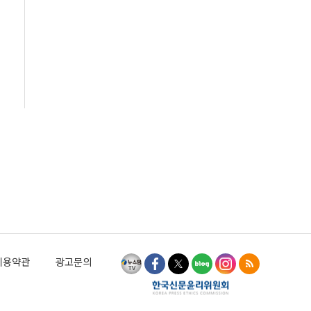
이용약관
광고문의