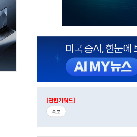
[관련키워드]
속보