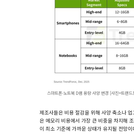
스마트폰·노트북 D램 용량 사양 변경 [사진=트랜드
제조사들은 비용 절감을 위해 사양 축소나 업
은 메모리 비용에서 가장 큰 비중을 차지해 
이 최소 기준에 가까운 상태가 유지될 전망이