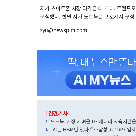
저가 스마트폰 시장 타격은 더 크다. 트렌드포
분석했다. 반면 저가 노트북은 프로세서 구성
syu@newspim.com
[관련기사]
"AI는 HBM만 있다?"…삼성, GDDR7 앞