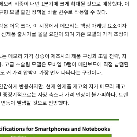
메모리 비중이 내년 1분기에 크게 확대될 것으로 예상했다. 이
형 모델 할인 정책을 바꿀 변수로 작용할 수 있다.
박은 더욱 크다. 이 시장에서 메모리는 핵심 마케팅 요소이자
년 신제품 출시가를 올릴 요인이 되며 기존 모델의 가격 조정이
는 메모리 가격 상승이 제조사의 제품 구성과 조달 전략, 지
. 고급 초슬림 모델은 모바일 D램이 메인보드에 직접 납땜된
도 커 가격 압박이 가장 먼저 나타나는 구간이다.
민감하게 반응하지만, 현재 완제품 재고와 저가 메모리 재고
다만 중장기적으로는 사양 축소나 가격 인상이 불가피하다. 트렌
격 변동이 발생할 것으로 전망했다.