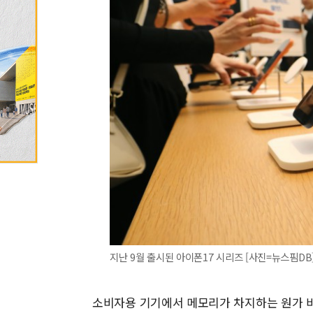
지난 9월 출시된 아이폰17 시리즈 [사진=뉴스핌DB
소비자용 기기에서 메모리가 차지하는 원가 비