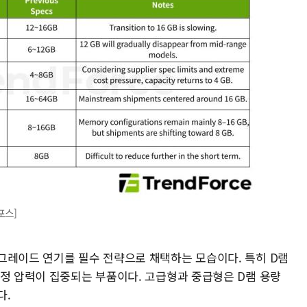
포스]
그레이드 연기를 필수 전략으로 채택하는 모습이다. 특히 D램
조정 압력이 집중되는 부품이다. 고급형과 중급형은 D램 용량
다.