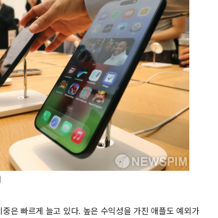
]
중은 빠르게 늘고 있다. 높은 수익성을 가진 애플도 예외가