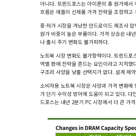
아니다. 트렌드포스는 아이폰의 총 원가에서 
흐름은 애플이 신제품 가격 전략을 조정하고 구
중·저가 시장을 겨냥한 안드로이드 제조사 압
원가 비중이 높은 부품이다. 가격 상승은 내
나 출시 주기 변화도 불가피하다.
노트북 시장 변화도 불가항력이다. 트렌드포스
역별 판매 전략을 흔드는 요인이라고 지적했다
구조라 사양을 낮출 선택지가 없다. 설계 제약
소비자용 노트북 시장은 사양과 가격 변화에 
가 단기 수익성 방어에 도움이 되고 있다. 
드포스는 내년 2분기 PC 시장에서 더 큰 가