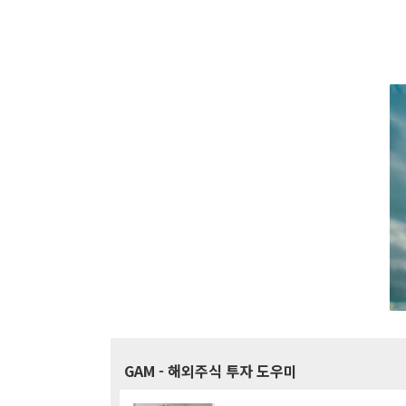
GAM
- 해외주식 투자 도우미