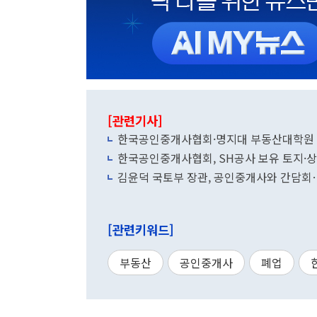
[관련기사]
한국공인중개사협회·명지대 부동산대학원 M
한국공인중개사협회, SH공사 보유 토지·상
김윤덕 국토부 장관, 공인중개사와 간담회
[관련키워드]
부동산
공인중개사
폐업