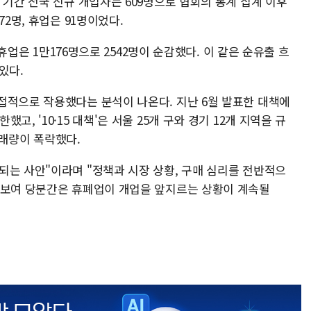
 기간 전국 신규 개업자는 609명으로 협회의 통계 집계 이후
72명, 휴업은 91명이었다.
·휴업은 1만176명으로 2542명이 순감했다. 이 같은 순유출 흐
 있다.
접적으로 작용했다는 분석이 나온다. 지난 6월 발표한 대책에
, '10·15 대책'은 서울 25개 구와 경기 12개 지역을 규
래량이 폭락했다.
되는 사안"이라며 "정책과 시장 상황, 구매 심리를 전반적으
 보여 당분간은 휴폐업이 개업을 앞지르는 상황이 계속될