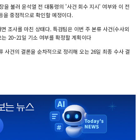
장을 불러 윤석열 전 대통령의 '사건 회수 지시' 여부와 이 전
등을 중점적으로 확인할 예정이다.
대면 조사를 마친 상태다. 특검팀은 이번 주 본류 사건(수사외
오는 20~21일 기소 여부를 확정할 계획이다
 사건의 결론을 순차적으로 정리해 오는 26일 최종 수사 결