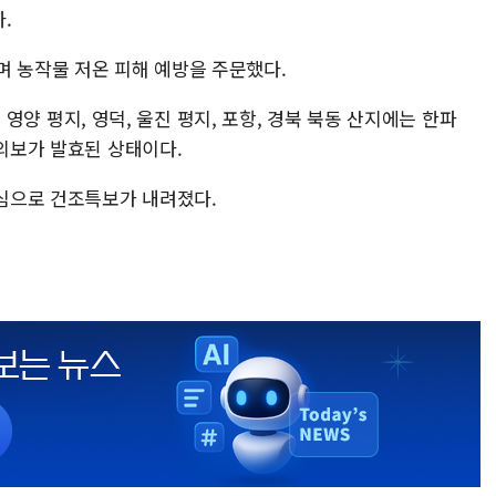
.
며 농작물 저온 피해 예방을 주문했다.
송, 영양 평지, 영덕, 울진 평지, 포항, 경북 북동 산지에는 한파
주의보가 발효된 상태이다.
중심으로 건조특보가 내려졌다.