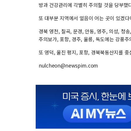
방과 건강관리에 각별히 주의할 것을 당부했다
또 대부분 지역에서 얼음이 어는 곳이 있겠다
경북 영천, 칠곡, 문경, 안동, 영주, 의성, 청
주의보가, 포항, 경주, 울릉, 독도에는 강풍
또 영덕, 울진 평지, 포항, 경북북동산지를 
nulcheon@newspim.com