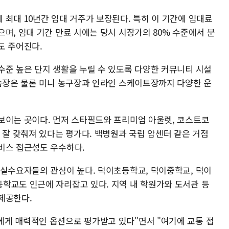
최대 10년간 임대 거주가 보장된다. 특히 이 기간에 임대료
며, 임대 기간 만료 시에는 당시 시장가의 80% 수준에서 분
도 주어진다.
수준 높은 단지 생활을 누릴 수 있도록 다양한 커뮤니티 시설
연습장은 물론 미니 농구장과 인라인 스케이트장까지 다양한 운
보이는 곳이다. 먼저 스타필드와 프리미엄 아울렛, 코스트코
 잘 갖춰져 있다는 평가다. 백병원과 국립 암센터 같은 거점
비스 접근성도 우수하다.
 실수요자들의 관심이 높다. 덕이초등학교, 덕이중학교, 덕이
학교도 인근에 자리잡고 있다. 지역 내 학원가와 도서관 등
제공한다.
게 매력적인 옵션으로 평가받고 있다"면서 "여기에 교통 접