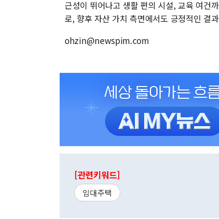
근성이 뛰어나고 생활 편의 시설, 교육 여건
로, 향후 자산 가치 측면에서도 긍정적인 결과
ohzin@newspim.com
[관련키워드]
임대주택