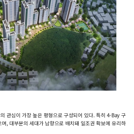
관심이 가장 높은 평형으로 구성되어 있다. 특히 4-Bay 구
며, 대부분의 세대가 남향으로 배치돼 일조권 확보에 유리하