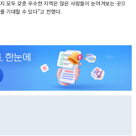
까지 모두 갖춘 우수한 지역은 많은 사람들이 눈여겨보는 곳으
를 기대할 수 있다"고 전했다.