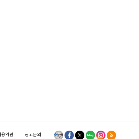
이용약관
광고문의