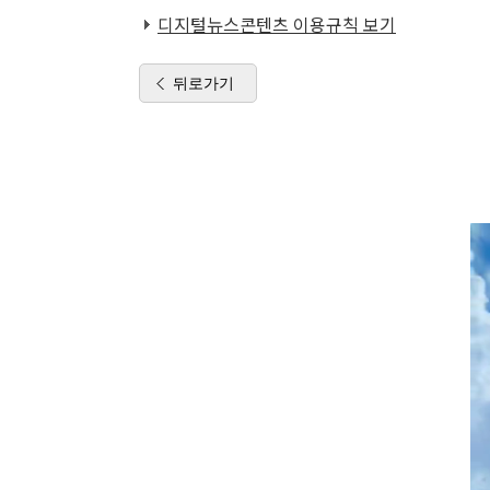
디지털뉴스콘텐츠 이용규칙 보기
뒤로가기