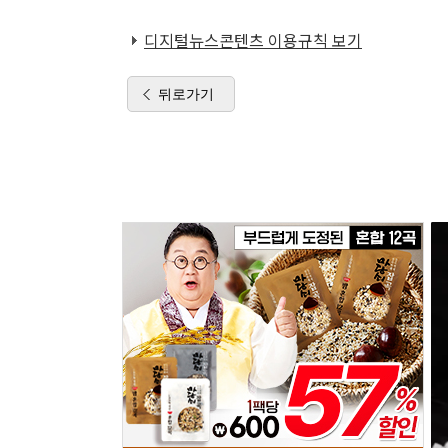
디지털뉴스콘텐츠 이용규칙 보기
뒤로가기