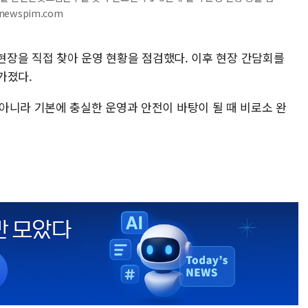
newspim.com
 현장을 직접 찾아 운영 현황을 점검했다. 이후 현장 간담회를
가졌다.
아니라 기본에 충실한 운영과 안전이 바탕이 될 때 비로소 완