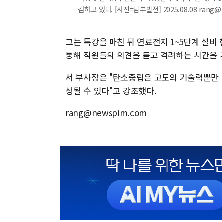
검하고 있다. [사진=남부발전] 2025.08.08 rang@
그는 특강을 마친 뒤 연료전지 1~5단계 설비
통해 직원들의 의견을 듣고 격려하는 시간을 
서 부사장은 "탄소중립은 고도의 기술력뿐만 
성될 수 있다"고 강조했다.
rang@newspim.com