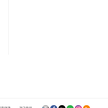
이용약관
광고문의