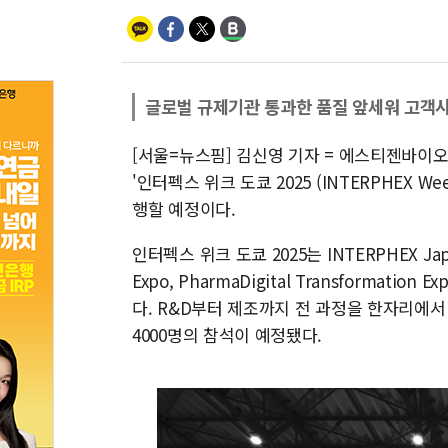
글로벌 규제기관 통과한 품질 앞세워 고객사
[서울=뉴스핌] 김신영 기자 = 에스티젠바이
'인터펙스 위크 도쿄 2025 (INTERPHEX W
행할 예정이다.
인터펙스 위크 도쿄 2025는 INTERPHEX Japan,
Expo, PharmaDigital Transforma
다. R&D부터 제조까지 전 과정을 한자리에서 
4000명의 참석이 예정됐다.