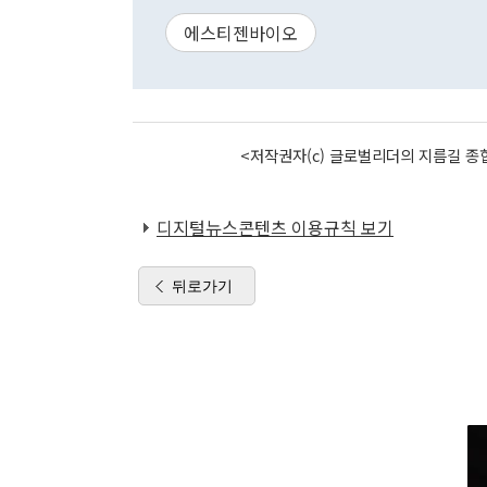
에스티젠바이오
<저작권자(c) 글로벌리더의 지름길 종합
디지털뉴스콘텐츠 이용규칙 보기
뒤로가기