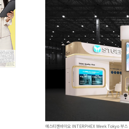
에스티젠바이오 INTERPHEX Week Tokyo 부