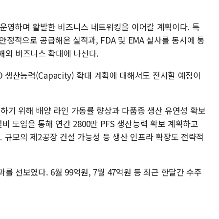
 운영하며 활발한 비즈니스 네트워킹을 이어갈 계획이다. 특
안정적으로 공급해온 실적과, FDA 및 EMA 실사를 동시에 통
해외 비즈니스 확대에 나선다.
 생산능력(Capacity) 확대 계획에 대해서도 전시할 예정이
기 위해 배양 라인 가동률 향상과 다품종 생산 유연성 확보
 설비 도입을 통해 연간 2800만 PFS 생산능력 확보 계획하고
kL 규모의 제2공장 건설 가능성 등 생산 인프라 확장도 전략적
 선보였다. 6월 99억원, 7월 47억원 등 최근 한달간 수주