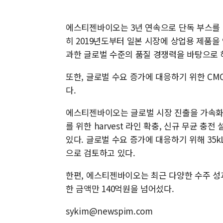
에스티젠바이오는 3년 연속으로 단독 부스를
히 2019년도부터 일본 시장에 상업용 제품을 
과한 글로벌 수준의 품질 경쟁력을 바탕으로 
또한, 글로벌 수요 증가에 대응하기 위한 CMO
다.
에스티젠바이오는 글로벌 시장 진출을 가속화하
를 위한 harvest 라인 확충, 신규 무균 충전
있다. 글로벌 수요 증가에 대응하기 위해 35
으로 검토하고 있다.
한편, 에스티젠바이오는 최근 다양한 수주 성과를
한 금액만 140억원을 넘어섰다.
sykim@newspim.com