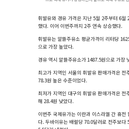
휘발유와 경유 가격은 지난 5월 2주부터 6월 
했다. 이어 이번주까지 2주 연속 상승했다.
휘발유는 알뜰주유소 평균가격이 리터당 1625.
으로 가장 높았다.
경유 역시 알뜰주유소가 1487.5원으로 가장 
최고가 지역인 서울의 휘발유 판매가격은 전주 대
78.3원 높은 수준이었다.
최저가 지역인 대구의 휘발유 판매가격은 전주보다
해 28.4원 낮았다.
이번주 국제유가는 이란과 이스라엘 간 휴전 
다. 두바이유는 배럴당 70.0달러로 전주보다 