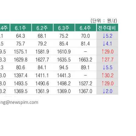
ang@newspim.com