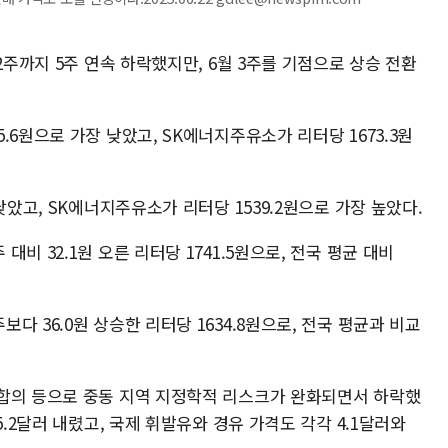
2주까지 5주 연속 하락했지만, 6월 3주를 기점으로 상승 전환
6원으로 가장 낮았고, SK에너지주유소가 리터당 1673.3원
낮았고, SK에너지주유소가 리터당 1539.2원으로 가장 높았다.
비 32.1원 오른 리터당 1741.5원으로, 전국 평균 대비
 36.0원 상승한 리터당 1634.8원으로, 전국 평균과 비교
합의 등으로 중동 지역 지정학적 리스크가 완화되면서 하락했
5.2달러 내렸고, 국제 휘발유와 경유 가격도 각각 4.1달러와