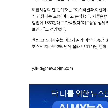
외환시장의 한 관계자는 "이스라엘과 이란이
게 진정되는 모습"이라고 분석했다. 시중은행
힘입어 1360원대로 하락했다"며 "중동 정세
보인다"고 전망했다.
한편 코스피지수는 이스라엘과 이란의 휴전 소식
코스닥 지수도 2% 넘게 올라 약 11개월 만에 
y2kid@newspim.com