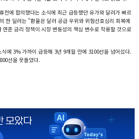
 휴전에 합의했다는 소식에 최근 급등했던 유가와 달러가 빠르
의 한 딜러는 "환율은 달러 공급 우위와 위험선호심리 회복에
와 연준 금리 정책이 시장 변동성의 핵심 변수로 작용할 것으로
에 3% 가까이 급등해 3년 9개월 만에 3100선을 넘어섰다.
800선을 웃돌았다.