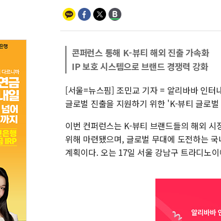
콘퍼런스 통해 K-뷰티 해외 진출 가속화
IP 보호 시스템으로 브랜드 경쟁력 강화
[서울=뉴스핌] 조민교 기자 = 알리바바 인터
글로벌 진출을 지원하기 위한 'K-뷰티 글로벌 
이번 컨퍼런스는 K-뷰티 브랜드들의 해외 시장
위해 마련됐으며, 글로벌 무대에 도전하는 국
계획이다. 오는 17일 서울 강남구 트라디노