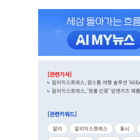
[관련기사]
알리익스프레스, 원스톱 여행 솔루션 'AliExpr
알리익스프레스, '정품 인증' 맘앤키즈 제품
[관련키워드]
알리
알리익스프레스
동시