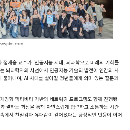
ewspim.com
과 정재승 교수가 '인공지능 시대, 뇌과학으로 미래의 기회를
수는 뇌과학자의 시선에서 인공지능 기술의 발전이 인간의 사
 풀어내며, AI 시대를 살아갈 청년들에게 의미 있는 질문과
 게임형 액티비티 기반의 네트워킹 프로그램도 함께 진행됐
을 해결하는 과정을 통해 자연스럽게 협력하고 소통하는 시간
 속에서 친밀감과 유대감이 깊어졌다는 긍정적인 반응이 이어