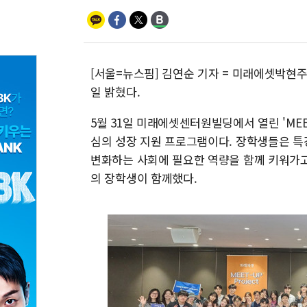
[서울=뉴스핌] 김연순 기자 = 미래에셋박현주재단
일 밝혔다.
5월 31일 미래에셋센터원빌딩에서 열린 'MEET
심의 성장 지원 프로그램이다. 장학생들은 특
변화하는 사회에 필요한 역량을 함께 키워가고 
의 장학생이 함께했다.