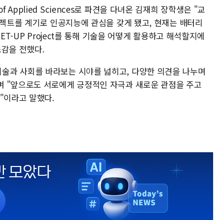
y of Applied Sciences로 파견을 다녀온 김재희 장학생은 "교
로젝트를 계기로 인공지능에 관심을 갖게 됐고, 현재는 배터리
ET-UP Project를 통해 기술을 어떻게 활용하고 해석할지에
소감을 전했다.
술과 사회를 바라보는 시야를 넓히고, 다양한 의견을 나누며
며 "앞으로도 서로에게 긍정적인 자극과 새로운 관점을 주고
"이라고 말했다.