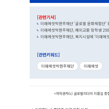
[관련기사]
미래에셋박현주재단 '글로벌 문화체험단' 중
미래에셋박현주재단, 해외교환 장학생 250명
미래에셋박현주재단, 복지시설에 '미래에셋
[관련키워드]
미래에셋박현주재단
미래에셋
<저작권자(c) 글로벌리더의 지름길 종합