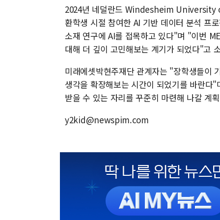
2024년 네덜란드 Windesheim Universit
환학생 시절 참여한 AI 기반 데이터 분석 프
소재 연구에 AI를 접목하고 있다"며 "이번 ME
대해 더 깊이 고민해보는 계기가 되었다"고 
미래에셋박현주재단 관계자는 "장학생들이 기
생각을 확장해보는 시간이 되었기를 바란다"
받을 수 있는 자리를 꾸준히 마련해 나갈 계획
y2kid@newspim.com