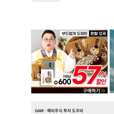
GAM
- 해외주식 투자 도우미