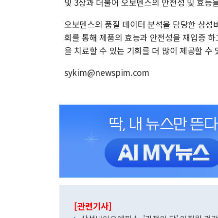
및 3상과 더불어 오보덴스의 안전성 및 효능
오보덴스의 품질 데이터 분석을 담당한 삼성
회를 통해 제품의 효능과 안전성을 재입증 하
을 치료할 수 있는 기회를 더 많이 제공할 수
sykim@newspim.com
[관련기사]