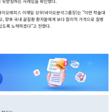
을 뒷받침하는 사례임을 확인했다.
바이오에피스 이재일 상무(바이오분석그룹장)는 "이번 학술대
고, 향후 국내 골질환 환자들에게 보다 합리적 가격으로 질병
 있도록 노력하겠다"고 전했다.