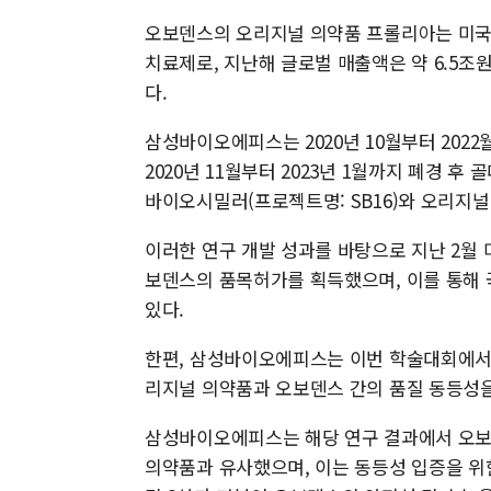
오보덴스의 오리지널 의약품 프롤리아는 미국 
치료제로, 지난해 글로벌 매출액은 약 6.5조원(
다.
삼성바이오에피스는 2020년 10월부터 2022
2020년 11월부터 2023년 1월까지 폐경 후
바이오시밀러(프로젝트명: SB16)와 오리지
이러한 연구 개발 성과를 바탕으로 지난 2월
보덴스의 품목허가를 획득했으며, 이를 통해 
있다.
한편, 삼성바이오에피스는 이번 학술대회에서
리지널 의약품과 오보덴스 간의 품질 동등성을
삼성바이오에피스는 해당 연구 결과에서 오보
의약품과 유사했으며, 이는 동등성 입증을 위한 종합