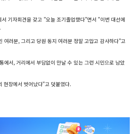
서 기자회견을 갖고 "오늘 조기졸업했다"면서 "이번 대선에
.
국민 여러분, 그리고 당원 동지 여러분 정말 고맙고 감사하다"고
통에서, 거리에서 부담없이 만날 수 있는 그런 시민으로 남았
의 현장에서 벗어났다"고 덧붙였다.