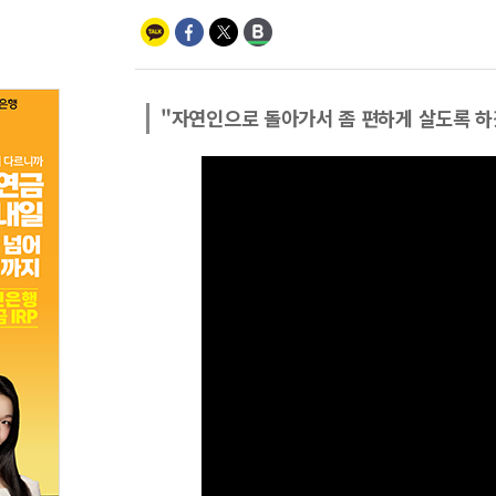
"자연인으로 돌아가서 좀 편하게 살도록 하