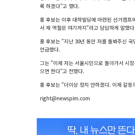
록 하겠다"고 했다.
홍 후보는 이후 대하빌딩에 마련된 선거캠프에
서 제 역할은 여기까지"라고 담담하게 말했다
홍 후보는 "지난 30년 동안 저를 돌봐주신 
언급했다.
그는 "이제 저는 서울시민으로 돌아가서 시장
으면 한다"고 전했다.
홍 후보는 "더이상 정치 안하겠다. 이제 갈등
right@newspim.com