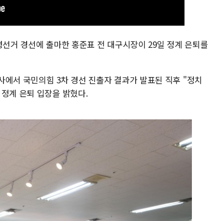
령선거 경선에 출마한 홍준표 전 대구시장이 29일 정계 은퇴를
사에서 국민의힘 3차 경선 진출자 결과가 발표된 직후 "정치
 정계 은퇴 입장을 밝혔다.