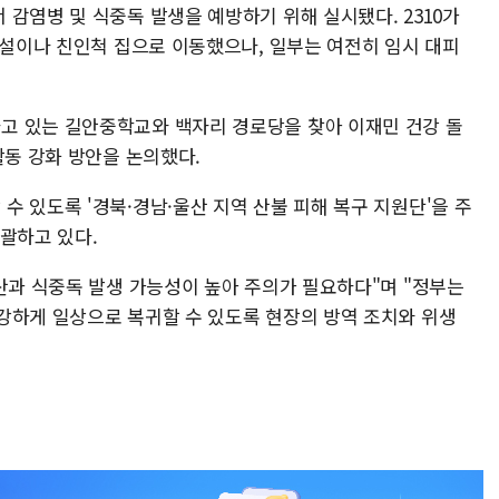
감염병 및 식중독 발생을 예방하기 위해 실시됐다. 2310가
시설이나 친인척 집으로 이동했으나, 일부는 여전히 임시 대피
고 있는 길안중학교와 백자리 경로당을 찾아 이재민 건강 돌
활동 강화 방안을 논의했다.
 있도록 '경북·경남·울산 지역 산불 피해 복구 지원단'을 주
괄하고 있다.
산과 식중독 발생 가능성이 높아 주의가 필요하다"며 "정부는
강하게 일상으로 복귀할 수 있도록 현장의 방역 조치와 위생