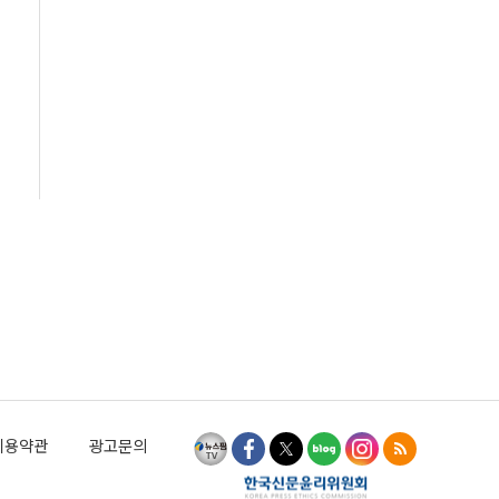
이용약관
광고문의