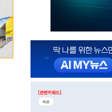
[관련키워드]
속보