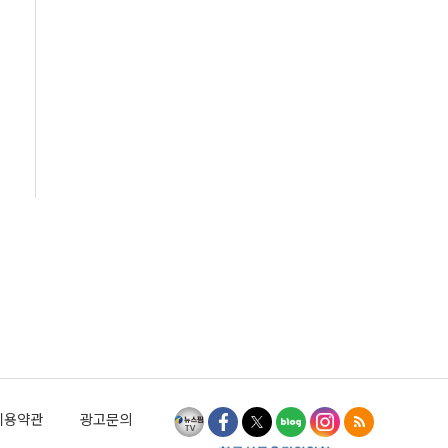
이용약관
광고문의