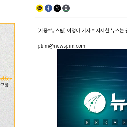
[세종=뉴스핌] 이정아 기자 = 자세한 뉴스는
plum@newspim.com