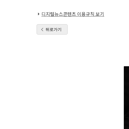
디지털뉴스콘텐츠 이용규칙 보기
뒤로가기