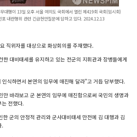
직무대행이 13일 오후 서울 여의도 국회에서 열린 제419회 국회(임시회)
 내란행위 관련 긴급현안질문에 답하고 있다. 2024.12.13
주요 직위자를 대상으로 화상회의를 주재했다.
굳건한 대비태세를 유지하고 있는 전군의 지휘관과 장병들에게
게 인식하면서 본연의 임무에 매진해 달라"고 거듭 당부했다.
민만 바라보고 군 본연의 임무에 매진함으로써 국민의 생명과
는 전했다.
 인한 군의 안정적 관리와 군사대비태세 만전에 김 대행과 김
.