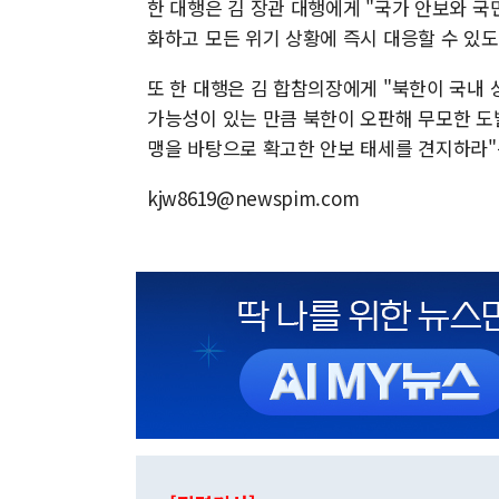
한 대행은 김 장관 대행에게 "국가 안보와 국
화하고 모든 위기 상황에 즉시 대응할 수 있
또 한 대행은 김 합참의장에게 "북한이 국내
가능성이 있는 만큼 북한이 오판해 무모한 도
맹을 바탕으로 확고한 안보 태세를 견지하라"
kjw8619@newspim.com