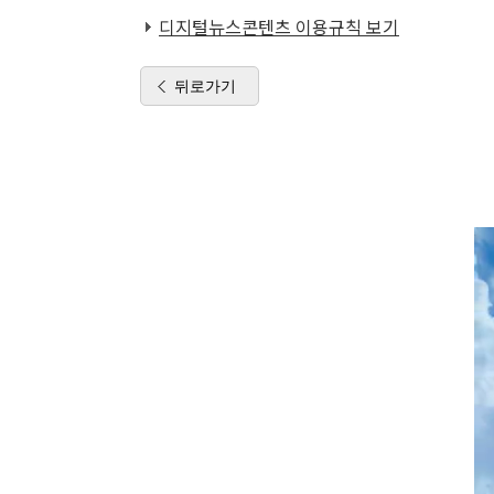
디지털뉴스콘텐츠 이용규칙 보기
뒤로가기