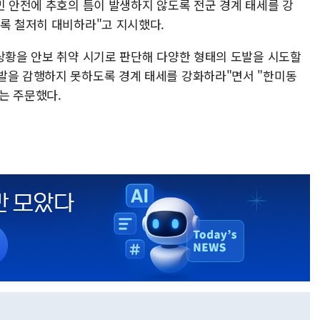
민 안전에 추호의 틈이 발생하지 않도록 전군 경계 태세를 강
도록 철저히 대비하라"고 지시했다.
 상황을 안보 취약 시기로 판단해 다양한 형태의 도발을 시도할
발을 감행하지 못하도록 경계 태세를 강화하라"면서 "한미동
는 주문했다.