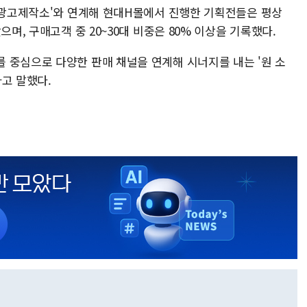
'앞광고제작소'와 연계해 현대H몰에서 진행한 기획전들은 평상
으며, 구매고객 중 20~30대 비중은 80% 이상을 기록했다.
 중심으로 다양한 판매 채널을 연계해 시너지를 내는 '원 소
고 말했다.