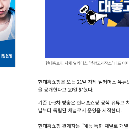
현대홈쇼핑 자체 딜커머스 '앞광고제작소' 대표 이미
현대홈쇼핑은 오는 21일 자체 딜커머스 유튜브
을 공개한다고 20일 밝혔다.
기존 1~3차 방송은 현대홈쇼핑 공식 유튜브 
날부터 독립된 채널로서 운영을 시작한다.
현대홈쇼핑 관계자는 "예능 특화 채널로 개