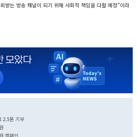
뢰받는 방송 채널이 되기 위해 사회적 책임을 다할 예정"이라
 2.5톤 기부
지원
원 캠페인