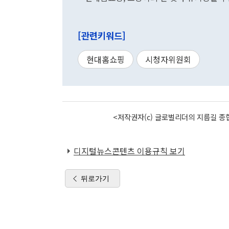
[관련키워드]
현대홈쇼핑
시청자위원회
<저작권자(c) 글로벌리더의 지름길 종합
디지털뉴스콘텐츠 이용규칙 보기
뒤로가기