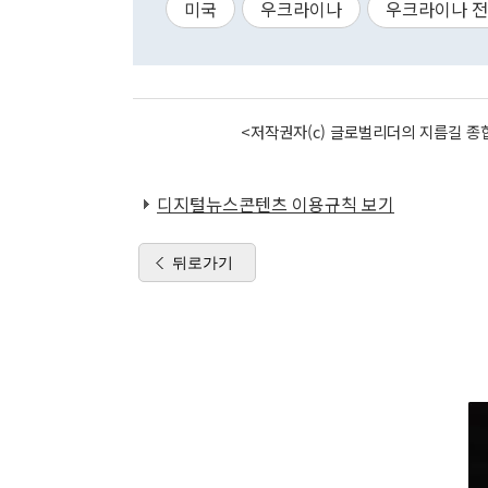
미국
우크라이나
우크라이나 
<저작권자(c) 글로벌리더의 지름길 종합
디지털뉴스콘텐츠 이용규칙 보기
뒤로가기