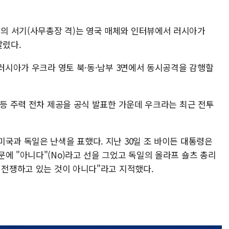
의 서기(사무총장 격)는 영국 매체와 인터뷰에서 러시아가
알렸다.
 러시아가 우크라 영토 북·동·남부 3면에서 동시공격을 감행할
 등 주력 전차 제공을 공식 발표한 가운데 우크라는 최근 전투
국과 독일은 난색을 표했다. 지난 30일 조 바이든 대통령은
에 "아니다"(No)라고 선을 그었고 독일의 올라프 숄츠 총리
와 전쟁하고 있는 것이 아니다"라고 지적했다.