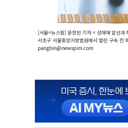
[서울=뉴스핌] 윤창빈 기자 = 성매매 알선과 
서초구 서울중앙지방법원에서 열린 구속 전 피의자
pangbin@newspim.com