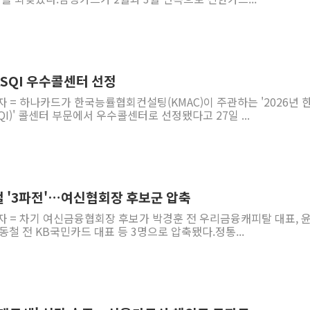
KSQI 우수콜센터 선정
자 = 하나카드가 한국능률협회컨설팅(KMAC)이 주관하는 '2026년 
I)' 콜센터 부문에서 우수콜센터로 선정됐다고 27일 ...
 '3파전'…여신협회장 후보군 압축
자 = 차기 여신금융협회장 후보가 박경훈 전 우리금융캐피탈 대표, 
동철 전 KB국민카드 대표 등 3명으로 압축됐다.정통...