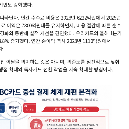
기반도 강화했다.
타난다. 연간 수수료 비용은 2023년 6222억원에서 2025년
수료 이익은 7800억원대를 유지하면서, 비용 절감에 따른 순수
 강화와 동반해 실적 개선을 견인했다. 우리카드의 올해 1분기
8% 증가했다. 연간 순이익 역시 2023년 1110억원에서
다
완전 이탈을 의미하는 것은 아니며, 의존도를 점진적으로 낮춰
맹점 확대와 독자카드 전환 작업을 지속 확대할 방침이다.