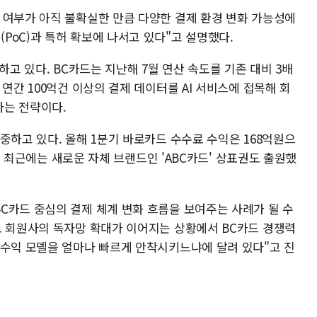
 여부가 아직 불확실한 만큼 다양한 결제 환경 변화 가능성에
PoC)과 특허 확보에 나서고 있다"고 설명했다.
하고 있다. BC카드는 지난해 7월 연산 속도를 기존 대비 3배
연간 100억건 이상의 결제 데이터를 AI 서비스에 접목해 회
다는 전략이다.
중하고 있다. 올해 1분기 바로카드 수수료 수익은 168억원으
다. 최근에는 새로운 자체 브랜드인 'ABC카드' 상표권도 출원했
C카드 중심의 결제 체계 변화 흐름을 보여주는 사례가 될 수
요 회원사의 독자망 확대가 이어지는 상황에서 BC카드 경쟁력
 수익 모델을 얼마나 빠르게 안착시키느냐에 달려 있다"고 진