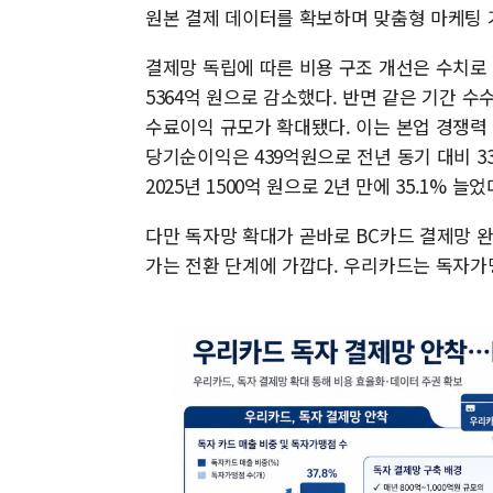
원본 결제 데이터를 확보하며 맞춤형 마케팅 
결제망 독립에 따른 비용 구조 개선은 수치로 나
5364억 원으로 감소했다. 반면 같은 기간 수
수료이익 규모가 확대됐다. 이는 본업 경쟁력
당기순이익은 439억원으로 전년 동기 대비 33.
2025년 1500억 원으로 2년 만에 35.1% 늘었
다만 독자망 확대가 곧바로 BC카드 결제망 
가는 전환 단계에 가깝다. 우리카드는 독자가