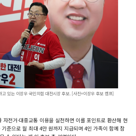
하고 있는 이장우 국민의힘 대전시장 후보. [사진=이장우 후보 캠프]
 자전거·대중교통 이용을 실천하면 이를 포인트로 환산해 현
 기준으로 월 최대 4만 원까지 지급되며 4인 가족이 함께 참