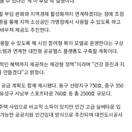
을 수 있다는 게 이 후보 측 설명이다.
활 부담 완화와 지역경제 활성화까지 연계하겠다는 점에 초점
환을 통해 지역 소상공인 가맹점에서 사용할 수 있도록 하고
 바우처 제공도 추진한다.
활용할 수 있도록 해 시민 참여형 복지 모델로 운영한다는 구상
 시스템과 연계한 대전형 공공헬스 플랫폼도 구축할 계획이다.
적인 혜택까지 제공하는 체감형 정책"이라며 "건강 증진과 지
 만들겠다"고 밝혔다.
공급 계획도 함께 제시됐다. 동구 선량지구 750호, 중구 350
 유성구 서남부 스포츠타운 760호 등 총 2500호 규모다.
주택 사업으로 비교적 소득이 있지만 민간 고급 실버타운 입
가 가능한 공공지원 민간임대 방식으로 추진되며 대전도시공사