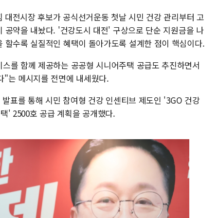
의힘 대전시장 후보가 공식선거운동 첫날 시민 건강 관리부터 고
 공약을 내놨다. '건강도시 대전' 구상으로 단순 지원금을 나
 할수록 실질적인 혜택이 돌아가도록 설계한 점이 핵심이다.
비스를 함께 제공하는 공공형 시니어주택 공급도 추진하면서
"는 메시지를 전면에 내세웠다.
 발표를 통해 시민 참여형 건강 인센티브 제도인 '3GO 건강
택' 2500호 공급 계획을 공개했다.