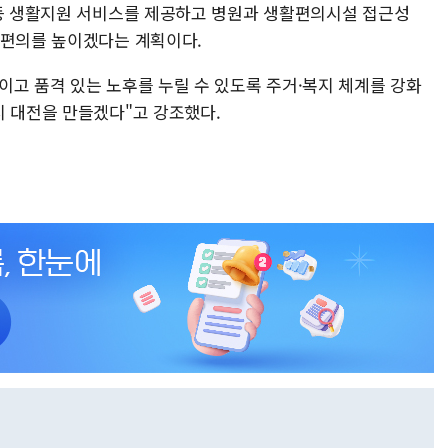
 등 생활지원 서비스를 제공하고 병원과 생활편의시설 접근성
 편의를 높이겠다는 계획이다.
이고 품격 있는 노후를 누릴 수 있도록 주거·복지 체계를 강화
시 대전을 만들겠다"고 강조했다.