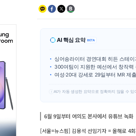
AI 핵심 요약
BETA
싱어송라이터 경연대회 히든 스테이지 
300여팀이 지원한 예선에서 창작력 
여성·20대 강세로 29일부터 MR 제
AI가 자동 생성한 요약으로 정확하지 않을 수 있
!
6월 9일부터 여의도 본사에서 유튜브 녹화
[서울=뉴스핌] 김용석 선임기자 = 올해로 4