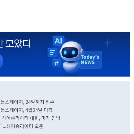
든스테이지, 24일까지 접수
든스테이지, 4월24일 마감
 싱어송라이터 대회, 마감 임박
"...싱어송라이터 오춘