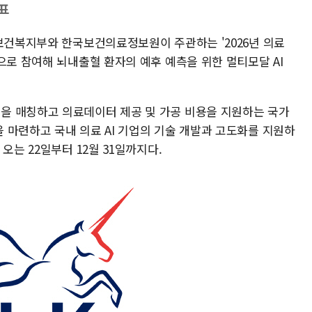
표
 보건복지부와 한국보건의료정보원이 주관하는 '2026년 의료
으로 참여해 뇌내출혈 환자의 예후 예측을 위한 멀티모달 AI
을 매칭하고 의료데이터 제공 및 가공 비용을 지원하는 국가
 마련하고 국내 의료 AI 기업의 기술 개발과 고도화를 지원하
오는 22일부터 12월 31일까지다.