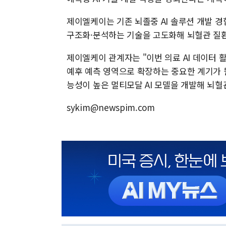
제이엘케이는 기존 뇌졸중 AI 솔루션 개발 경
구조화·분석하는 기술을 고도화해 뇌혈관 질환 
제이엘케이 관계자는 "이번 의료 AI 데이터 
예후 예측 영역으로 확장하는 중요한 계기가 
능성이 높은 멀티모달 AI 모델을 개발해 뇌혈
sykim@newspim.com