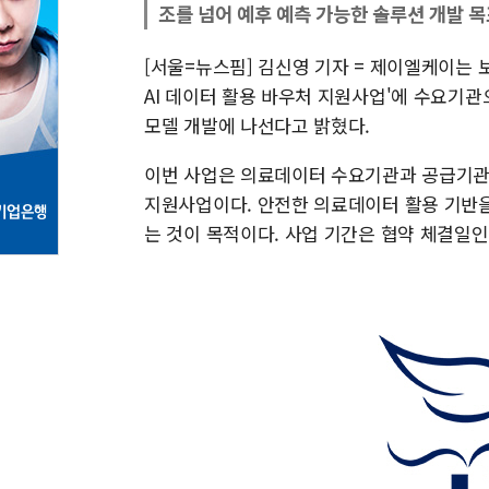
조를 넘어 예후 예측 가능한 솔루션 개발 목
[서울=뉴스핌] 김신영 기자 = 제이엘케이는
AI 데이터 활용 바우처 지원사업'에 수요기관
모델 개발에 나선다고 밝혔다.
이번 사업은 의료데이터 수요기관과 공급기관
지원사업이다. 안전한 의료데이터 활용 기반을
는 것이 목적이다. 사업 기간은 협약 체결일인 