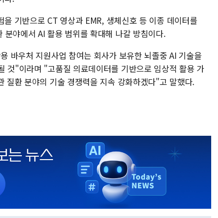
험을 기반으로 CT 영상과 EMR, 생체신호 등 이종 데이터를
분야에서 AI 활용 범위를 확대해 나갈 방침이다.
활용 바우처 지원사업 참여는 회사가 보유한 뇌졸중 AI 기술을
될 것"이라며 "고품질 의료데이터를 기반으로 임상적 활용 가
관 질환 분야의 기술 경쟁력을 지속 강화하겠다"고 말했다.