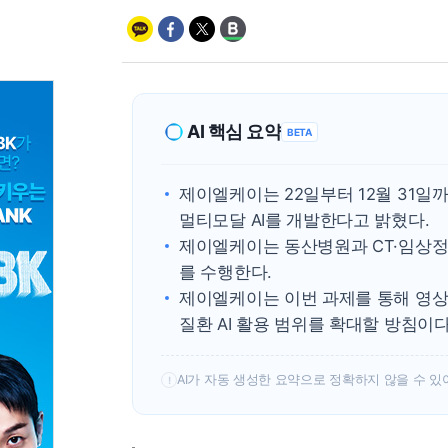
AI 핵심 요약
BETA
제이엘케이는 22일부터 12월 31일
멀티모달 AI를 개발한다고 밝혔다.
제이엘케이는 동산병원과 CT·임상정
를 수행한다.
제이엘케이는 이번 과제를 통해 영상 
질환 AI 활용 범위를 확대할 방침이다
AI가 자동 생성한 요약으로 정확하지 않을 수 있
!