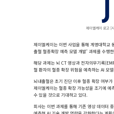
제이엘케이 로고 [
제이엘케이는 이번 사업을 통해 계명대학교 동
출혈 혈종확장 예측 모델 개발' 과제를 수행한
해당 과제는 뇌 CT 영상과 전자의무기록(EM
혈 환자의 혈종 확장 위험을 예측하는 AI 모
뇌내출혈은 초기 진단 이후 혈종 확장 여부가
제이엘케이는 혈종 확장 가능성을 조기에 예측
수 있을 것으로 기대하고 있다.
회사는 이번 과제를 통해 기존 영상 데이터 
예측형 AI 기술 개발 역량을 강화한다는 계획