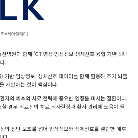
사진=제이엘케이]
산병원과 함께 'CT 영상·임상정보·생체신호 융합 기반 뇌내
다.
R) 기반 임상정보, 생체신호 데이터를 함께 활용해 조기 뇌출
델을 개발하는 것이 핵심이다.
 환자의 예후와 치료 전략에 중요한 영향을 미치는 질환이다.
할 경우 의료진의 치료 의사결정과 환자 관리에 도움이 될
중심의 진단 보조를 넘어 임상정보와 생체신호를 결합한 예후
이다.