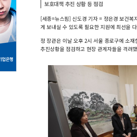
보호대책 추진 상황 등 점검
[세종=뉴스핌] 신도경 기자 = 정은경 보건복
게 보내실 수 있도록 필요한 지원에 최선을 다
정 장관은 이날 오후 2시 서울 종로구에 소
추진상황을 점검하고 현장 관계자들을 격려했