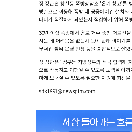
정 장관은 창신동 쪽방상담소 '온기 창고'를 
방촌으로 이동해 쪽방 내 공용에어컨 설치와 
대비가 적절하게 되었는지 점검하기 위해 쪽
30년 이상 쪽방에서 홀로 거주 중인 어르신
시는 데 어려움은 없는지 등에 관해 이야기를
무더위 쉼터 운영 현황 등을 종합적으로 살폈
정 장관은 "정부는 지방정부와 적극 협력해 
으로 작동하고 이행될 수 있도록 노력을 아끼
하게 보내실 수 있도록 필요한 지원에 최선을
sdk1991@newspim.com