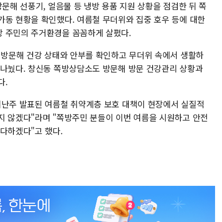
방문해 선풍기, 얼음물 등 냉방 용품 지원 상황을 점검한 뒤 쪽
가동 현황을 확인했다. 여름철 무더위와 집중 호우 등에 대한
방 주민의 주거환경을 꼼꼼하게 살폈다.
을 방문해 건강 상태와 안부를 확인하고 무더위 속에서 생활하
 나눴다. 창신동 쪽방상담소도 방문해 방문 건강관리 상황과
다.
지난주 발표된 여름철 취약계층 보호 대책이 현장에서 실질적
지 않겠다"라며 "쪽방주민 분들이 이번 여름을 시원하고 안전
 다하겠다"고 했다.