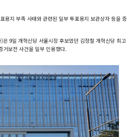
거 투표용지 부족 사태와 관련된 일부 투표용지 보관상자 등을 증
)은 9일 개혁신당 서울시장 후보였던 김정철 개혁신당 최고
증거보전 사건을 일부 인용했다.