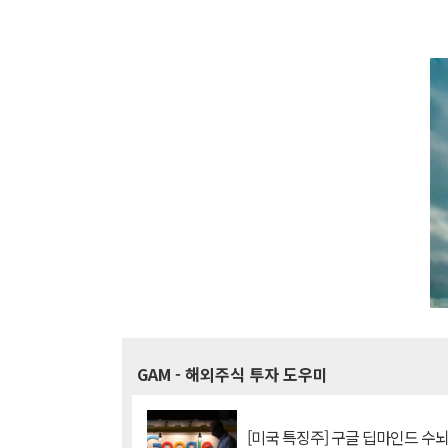
GAM
- 해외주식 투자 도우미
[미국 특징주] 구글 딥마인드 수