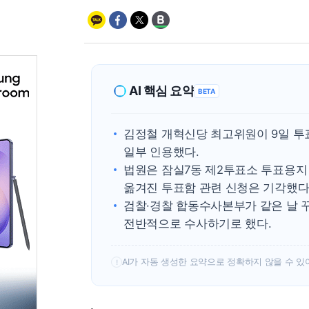
AI 핵심 요약
BETA
김정철 개혁신당 최고위원이 9일 투
일부 인용했다.
법원은 잠실7동 제2투표소 투표용지 
옮겨진 투표함 관련 신청은 기각했다
검찰·경찰 합동수사본부가 같은 날 
전반적으로 수사하기로 했다.
AI가 자동 생성한 요약으로 정확하지 않을 수 있
!