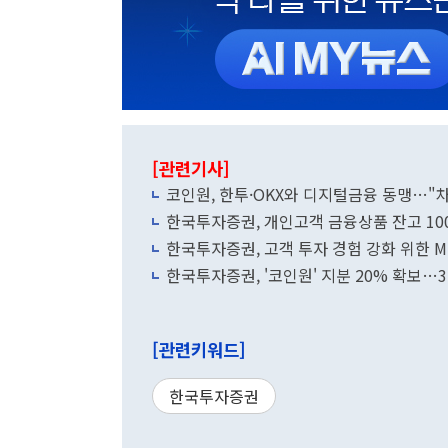
[관련기사]
코인원, 한투·OKX와 디지털금융 동맹…"
한국투자증권, 개인고객 금융상품 잔고 10
한국투자증권, 고객 투자 경험 강화 위한 M
한국투자증권, '코인원' 지분 20% 확보…
[관련키워드]
한국투자증권