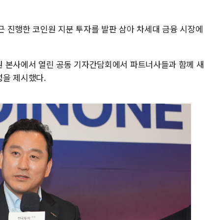
 진행한 코인원 지분 투자를 발판 삼아 차세대 금융 시장에
원 본사에서 열린 공동 기자간담회에서 파트너사들과 함께 새
성을 제시했다.