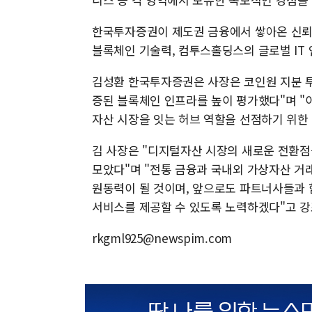
한국투자증권이 제도권 금융에서 쌓아온 신뢰와
블록체인 기술력, 컴투스홀딩스의 글로벌 IT 
김성환 한국투자증권은 사장은 코인원 지분 투
증된 블록체인 인프라를 높이 평가했다"며 "
자산 시장을 잇는 허브 역할을 선점하기 위한
김 사장은 "디지털자산 시장의 새로운 전환점
모았다"며 "전통 금융과 국내외 가상자산 거
원동력이 될 것이며, 앞으로도 파트너사들과 
서비스를 제공할 수 있도록 노력하겠다"고 강
rkgml925@newspim.com