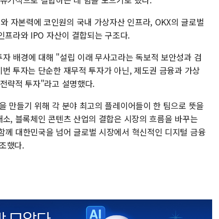
 자본력에 코인원의 국내 가상자산 인프라, OKX의 글로벌
인프라와 IPO 자산이 결합되는 구조다.
자 배경에 대해 "설립 이래 무사고라는 독보적 보안성과 검
이번 투자는 단순한 재무적 투자가 아닌, 제도권 금융과 가상
 전략적 투자"라고 설명했다.
을 만들기 위해 각 분야 최고의 플레이어들이 한 팀으로 뜻을
래소, 블록체인 콘텐츠 산업의 결합은 시장의 흐름을 바꾸는
함께 대한민국을 넘어 글로벌 시장에서 혁신적인 디지털 금융
조했다.