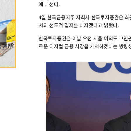
에 나선다.
4일 한국금융지주 자회사 한국투자증권은 최근
서의 선도적 입지를 다지겠다고 밝혔다.
한국투자증권은 이날 오전 서울 여의도 코인
로운 디지털 금융 시장을 개척하겠다는 방향