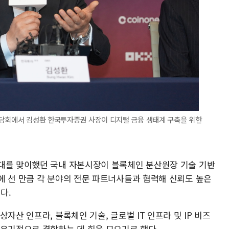
간담회에서 김성환 한국투자증권 사장이 디지털 금융 생태계 구축을 위한
대를 맞이했던 국내 자본시장이 블록체인 분산원장 기술 기반
에 선 만큼 각 분야의 전문 파트너사들과 협력해 신뢰도 높은
다.
자산 인프라, 블록체인 기술, 글로벌 IT 인프라 및 IP 비즈
 유기적으로 결합하는 데 힘을 모으기로 했다.