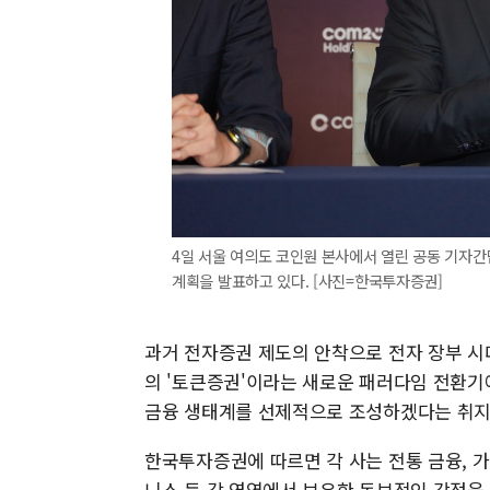
4일 서울 여의도 코인원 본사에서 열린 공동 기자
계획을 발표하고 있다. [사진=한국투자증권]
과거 전자증권 제도의 안착으로 전자 장부 시
의 '토큰증권'이라는 새로운 패러다임 전환기
금융 생태계를 선제적으로 조성하겠다는 취지
한국투자증권에 따르면 각 사는 전통 금융, 가상
니스 등 각 영역에서 보유한 독보적인 강점을