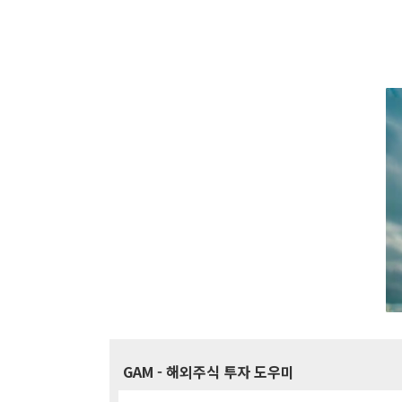
GAM
- 해외주식 투자 도우미