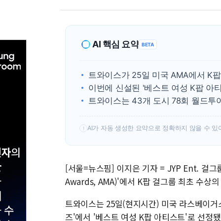
AI 핵심 요약
BETA
트와이스가 25일 미국 AMA에서 K
이번에 신설된 '베스트 여성 K팝 아
트와이스는 43개 도시 78회 월드투
AI가 자동 생성한 요약으로 정확하지 않을 수 있
!
[서울=뉴스핌] 이지은 기자 = JYP Ent. 걸그
Awards, AMA)'에서 K팝 걸그룹 최초 수상
트와이스는 25일(현지시간) 미국 라스베이거
즈'에서 '베스트 여성 K팝 아티스트'로 선정됐