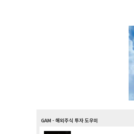
GAM
- 해외주식 투자 도우미