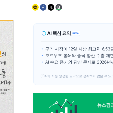
AI 핵심 요약
BETA
구리 시장이 12일 사상 최고치 6.5
호르무즈 봉쇄와 중국 황산 수출 제
AI 수요 증가와 광산 문제로 2026
AI가 자동 생성한 요약으로 정확하지 않을 수 있
!