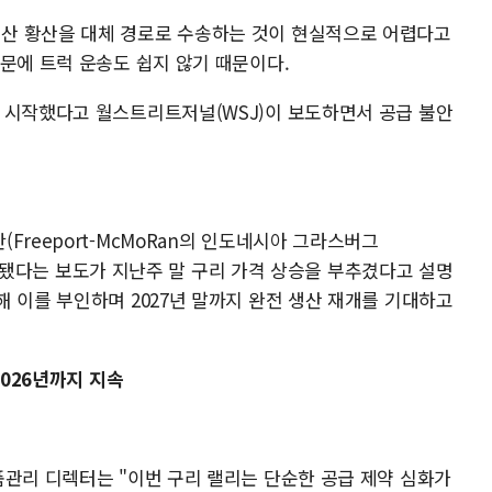
산 황산을 대체 경로로 수송하는 것이 현실적으로 어렵다고
문에 트럭 운송도 쉽지 않기 때문이다.
 시작했다고 월스트리트저널(WSJ)이 보도하면서 공급 불안
Freeport-McMoRan의 인도네시아 그라스버그
로 연기됐다는 보도가 지난주 말 구리 가격 상승을 부추겼다고 설명
 이를 부인하며 2027년 말까지 완전 생산 재개를 기대하고
2026년까지 지속
품관리 디렉터는 "이번 구리 랠리는 단순한 공급 제약 심화가