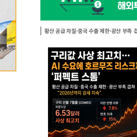
황산 공급 차질·중국 수출 제한·광산 부족 