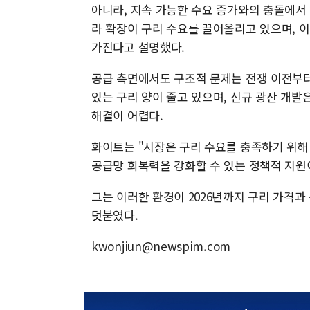
아니라, 지속 가능한 수요 증가와의 충돌에서 
라 확장이 구리 수요를 끌어올리고 있으며, 이
가진다고 설명했다.
공급 측면에서도 구조적 문제는 전쟁 이전부터
있는 구리 양이 줄고 있으며, 신규 광산 개
해결이 어렵다.
화이트는 "시장은 구리 수요를 충족하기 위해
공급망 회복력을 강화할 수 있는 정책적 지원
그는 이러한 환경이 2026년까지 구리 가격
덧붙였다.
kwonjiun@newspim.com