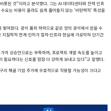
비롯된 것"이라고 분석했다. 그는 AI 데이터센터와 전력 인프
 수요는 비용이 올라도 쉽게 줄어들지 않는 '비탄력적' 특성을
 쌓여왔다. 광석 품위 하락으로 같은 양의 광석에서 얻을 수
발은 지질학적 한계·인허가 절차·인프라 현실에 가로막혀 단기간
 가격 상승만으로는 부족하며, 프로젝트 개발 속도를 높이고
이 필요하다는 신호를 점점 더 강하게 보내고 있다"고 말했다.
과 구리 채굴 기업 주가에 우호적으로 작용할 가능성이 크다고