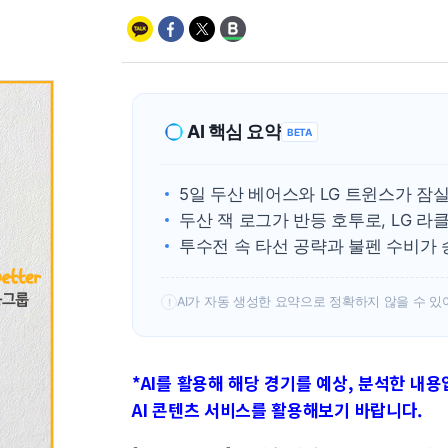
AI 핵심 요약
BETA
5일 두산 베어스와 LG 트윈스가 잠
두산 잭 로그가 반등 호투로, LG 
투수전 속 타선 공략과 불펜 수비가 
AI가 자동 생성한 요약으로 정확하지 않을 수 있
!
*AI를 활용해 해당 경기를 예상, 분석한 내용
AI 콘텐츠 서비스를 활용해보기 바랍니다.