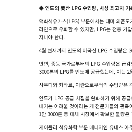
◆ 인도의 美산 LPG 수입량, 사상 최고치 기
액화석유가스(LPG) 부문에서는 대미 의존도가
라인으로 우회할 수 있지만, LPG는 전용 
지나야 한다.
4월 현재까지 인도의 미국산 LPG 수입량은 36
반면, 중동 국가로부터의 LPG 수입량은 급감했다
3000톤의 LPG를 인도에 공급했는데, 이는 2
사우디와 카타르, 이란으로부터의 수입량은 각각 1
인도가 LPG 공급 차질을 완화하기 위해 공급
내기는 어려울 것이라는 게 전문가들의 관측이
1만 3000톤 등 대체 시장에서 확보한 물량은
케이플러 석유화학 부문 매니저인 유네스 아주지