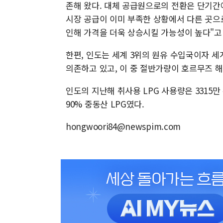
존해 왔다. 대체 공급원으로의 전환은 단기간
시장 공급이 이미 부족한 상황에서 다른 곳으
인해 가격을 더욱 상승시킬 가능성이 높다"고
한편, 인도는 세계 3위의 원유 수입국이자 세계
의존하고 있고, 이 중 절반가량이 호르무즈 
인도의 지난해 취사용 LPG 사용량은 3315만 톤
90% 중동산 LPG였다.
hongwoori84@newspim.com