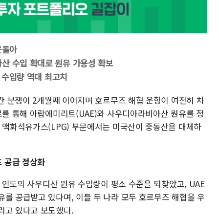
웃돌아
산 수입 확대로 원유 가용성 확보
G 수입량 역대 최고치
 간 분쟁이 2개월째 이어지며 호르무즈 해협 운항이 여전히 차
로를 통해 아랍에미리트(UAE)와 사우디아라비아산 원유를 정
, 액화석유가스(LPG) 부문에서는 미국산이 중동산을 대체하
도 공급 정상화
는 인도의 사우디산 원유 수입량이 평소 수준을 되찾았고, UAE
유를 공급받고 있다며, 이들 두 나라 모두 호르무즈 해협을 우
리고 있다고 보도했다.