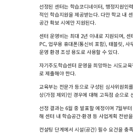
선정된 센터는 학습코디네이터, 행정지원인력 
적인 학습지원을 제공받는다. 다만 학교 내 
공간 확보 시에만 지원된다.
센터 운영비는 최대 2년 이내로 지원되며, 센
PC, 업무용 휴대폰(통신비 포함), 태블릿, 
운영 환경 조성 용도로 사용할 수 있다.
자기주도학습센터 운영을 희망하는 시도교육청
로 제출해야 한다.
교육부는 전문가 등으로 구성된 심사위원회를 
상(가점 제외)인 경우에 대해 고득점 순으로 
선정 결과는 6월 중 발표할 예정이며 7월부
해 센터 내 학습공간·환경 등 사업계획 전반
컨설팅 단계에서 시설(공간) 필수 요건을 충족