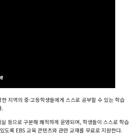
한 지역의 중·고등학생들에게 스스로 공부할 수 있는 학습
.
휴게실 등으로 구분해 쾌적하게 운영되며, 학생들이 스스로 학습
있도록 EBS 교육 콘텐츠와 관련 교재를 무료로 지원한다.