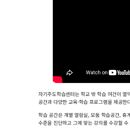
자기주도학습센터는 학교 밖 학습 여건이 열악
공간과 다양한 교육·학습 프로그램을 제공한다
학습 공간은 개별 열람실, 모둠 학습공간, 
수준을 진단하고 그에 맞는 강의를 수강할 수 