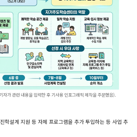
 기자가 관련 내용을 입력한 후 기사용 인포그래픽 제작을 주문했음).
·진학설계 지원 등 자체 프로그램을 추가 투입하는 등 사업 추