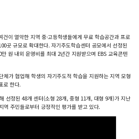
습 여건이 열악한 지역 중·고등학생들에게 무료 학습공간과 프로
100곳 규모로 확대한다. 자기주도학습센터 공모에서 선정된
0만 원 내외 운영비를 최대 2년간 지원받으며 EBS 교육콘텐
체가 협업해 학생의 자기주도적 학습을 지원하는 지역 모형
표로 한다.
 선정된 48개 센터(소형 28개, 중형 11개, 대형 9개)가 지난
 지역 주민들로부터 긍정적인 평가를 받고 있다.