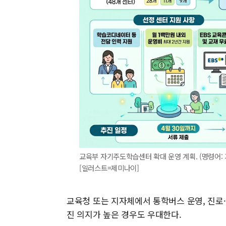
교육부 자기주도학습센터 확대 운영 계획. (명령어:
[일러스트=제미나이]
교육청 또는 지자체에서 통학버스 운영, 진로
진 의지가 높은 경우도 우대한다.