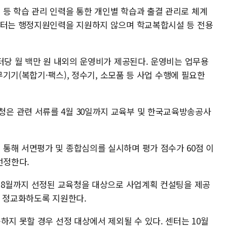
등 학습 관리 인력을 통한 개인별 학습과 출결 관리로 체계
센터는 행정지원인력을 지원하지 않으며 학교복합시설 등 전용
터당 월 백만 원 내외의 운영비가 제공된다. 운영비는 업무용
사무기기(복합기·팩스), 정수기, 소모품 등 사업 수행에 필요한
은 관련 서류를 4월 30일까지 교육부 및 한국교육방송공사
통해 서면평가 및 종합심의를 실시하며 평가 점수가 60점 이
선정한다.
터 8월까지 선정된 교육청을 대상으로 사업계획 컨설팅을 제공
을 정교화하도록 지원한다.
하지 못할 경우 선정 대상에서 제외될 수 있다. 센터는 10월