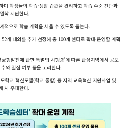
하며 학생들의 학습·생활 습관을 관리하고 학습 수준 진단과
 밀착 지원한다.
계적으로 학습 계획을 세울 수 있도록 돕는다.
2개 내외를 추가 선정해 총 100개 센터로 확대·운영할 계획
역균형발전에 관한 특별법 시행령'에 따른 관심지역에서 공모
 수와 밀집 여부 등을 고려한다.
규모학교 혁신모델(학교 통합) 등 지역 교육혁신 지원사업 및
계 시 우대한다.