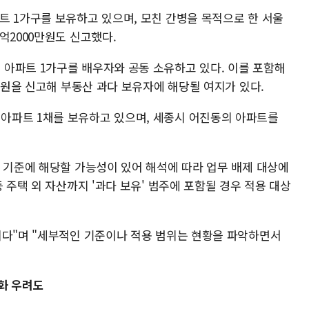
트 1가구를 보유하고 있으며, 모친 간병을 목적으로 한 서울
억2000만원도 신고했다.
아파트 1가구를 배우자와 공동 소유하고 있다. 이를 포함해
0만원을 신고해 부동산 과다 보유자에 해당될 여지가 있다.
아파트 1채를 보유하고 있으며, 세종시 어진동의 아파트를
' 기준에 해당할 가능성이 있어 해석에 따라 업무 배제 대상에
 주택 외 자산까지 '과다 보유' 범주에 포함될 경우 적용 대상
이다"며 "세부적인 기준이나 적용 범위는 현황을 파악하면서
화 우려도