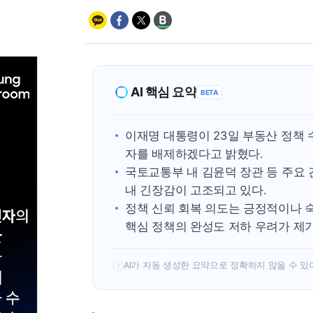
AI 핵심 요약
BETA
이재명 대통령이 23일 부동산 정책
자를 배제하겠다고 밝혔다.
국토교통부 내 김윤덕 장관 등 주요
내 긴장감이 고조되고 있다.
정책 신뢰 회복 의도는 긍정적이나 
핵심 정책의 완성도 저하 우려가 제
AI가 자동 생성한 요약으로 정확하지 않을 수 있
!