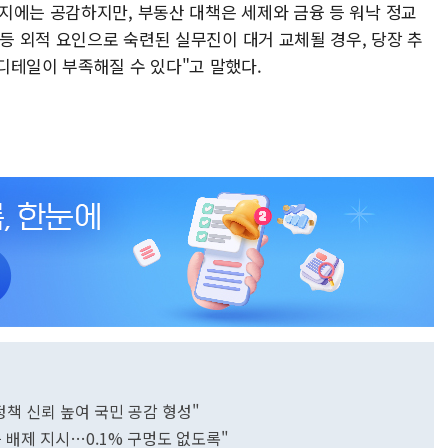
지에는 공감하지만, 부동산 대책은 세제와 금융 등 워낙 정교
 등 외적 요인으로 숙련된 실무진이 대거 교체될 경우, 당장 추
디테일이 부족해질 수 있다"고 말했다.
정책 신뢰 높여 국민 공감 형성"
 배제 지시…0.1% 구멍도 없도록"