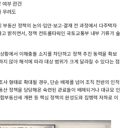
 여부 관건
화 우려도
이 부동산 정책의 논의·입안·보고·결재 전 과정에서 다주택자
고 밝히면서, 정책 컨트롤타워인 국토교통부 내부 기류가 술
 상황에서 이해충돌 소지를 차단하고 정책 추진 동력을 확보
하지 않아 해석에 따라 대상 범위가 크게 달라질 수 있다는 점
조사 형태로 확대될 경우, 단순 배제를 넘어 조직 전반의 인적
동산 정책을 담당해온 숙련된 관료들이 배제되거나 대규모 인
종합부동산세 개편 등 핵심 정책의 완성도와 집행력 저하로 이