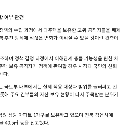
함 여부 관건
 정책의 수립 과정에서 다주택을 보유한 고위 공직자들을 배제
책 추진 방식에 적잖은 변화가 이뤄질 수 있을 것이란 관측이
강조하며 정책 결정 과정에서 이해관계 충돌 가능성을 원천 차
주택 보유 공직자가 정책에 관여할 경우 시장과 국민의 신뢰
된다.
는 국토부 내부에서는 실제 적용 대상과 범위를 둘러싸고 긴
비롯해 주요 간부들의 자산 보유 현황이 다시 주목받는 분위기
4억원 상당 아파트 1가구를 보유하고 있으며 전북 정읍시에
물 40.5㎡ 등을 신고했다.