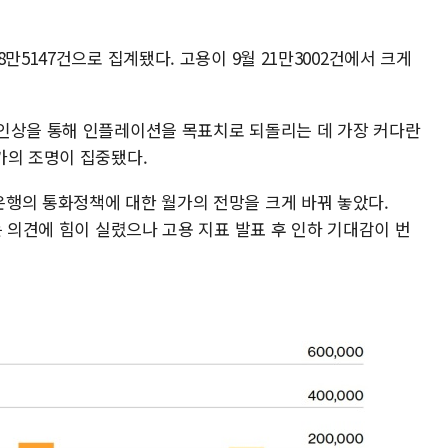
만5147건으로 집계됐다. 고용이 9월 21만3002건에서 크게
인상을 통해 인플레이션을 목표치로 되돌리는 데 가장 커다란
가의 조명이 집중됐다.
행의 통화정책에 대한 월가의 전망을 크게 바꿔 놓았다.
는 의견에 힘이 실렸으나 고용 지표 발표 후 인하 기대감이 번