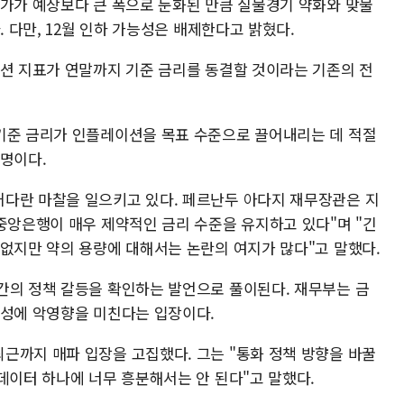
물가가 예상보다 큰 폭으로 둔화된 만큼 실물경기 약화와 맞물
. 다만, 12월 인하 가능성은 배제한다고 밝혔다.
이션 지표가 연말까지 기준 금리를 동결할 것이라는 기존의 전
기준 금리가 인플레이션을 목표 수준으로 끌어내리는 데 적절
설명이다.
다란 마찰을 일으키고 있다. 페르난두 아다지 재무장관은 지
"중앙은행이 매우 제약적인 금리 수준을 유지하고 있다"며 "긴
 없지만 약의 용량에 대해서는 논란의 여지가 많다"고 말했다.
간의 정책 갈등을 확인하는 발언으로 풀이된다. 재무부는 금
달성에 악영향을 미친다는 입장이다.
근까지 매파 입장을 고집했다. 그는 "통화 정책 방향을 바꿀
데이터 하나에 너무 흥분해서는 안 된다"고 말했다.