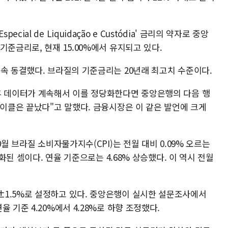
Especial de Liquidação e Custódia' 금리의 약자로 중앙
기준금리로, 현재 15.00%에서 유지되고 있다.
속 동결했다. 브라질의 기준금리는 20년래 최고치 수준이다.
후 데이터가 계속해서 이를 정당화한다면 중앙은행의 다음 행
사이클은 끝났다"고 말했다. 금융시장은 이 같은 발언에 크게
0월 브라질 소비자물가지수(CPI)는 전월 대비 0.09% 오르는
둔화된 셈이다. 연율 기준으로는 4.68% 상승했다. 이 역시 전월
1.5%로 설정하고 있다. 중앙은행이 실시한 설문조사에서
 기준 4.20%에서 4.28%로 하향 조정했다.