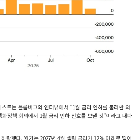
스트는 블룸버그와 인터뷰에서 "1월 금리 인하를 둘러싼 의
통화정책 회의에서 1월 금리 인하 신호를 보낼 것"이라고 내다
하락했다. 월가는 2027년 4월 셀릭 금리가 12% 아래로 떨어