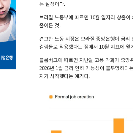
는 실정이다.
브라질 노동부에 따르면 10월 일자리 창출이 8
줄어든 것.
견고한 노동 시장은 브라질 중앙은행이 금리 
걸림돌로 작용했다는 점에서 10월 지표에 월
블룸버그에 따르면 지난달 고용 악화가 중앙은
2026년 1월 금리 인하 가능성이 불투명하다
지기 시작했다는 얘기다.