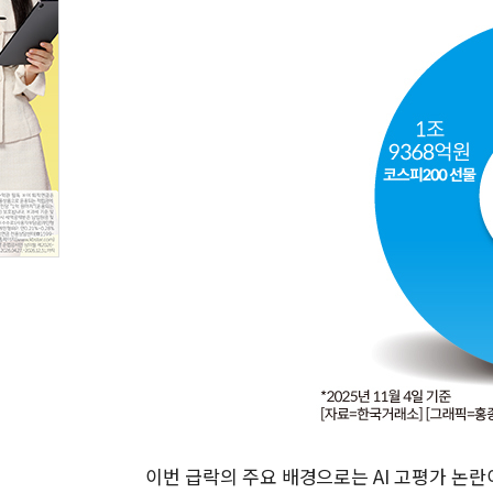
이번 급락의 주요 배경으로는 AI 고평가 논란