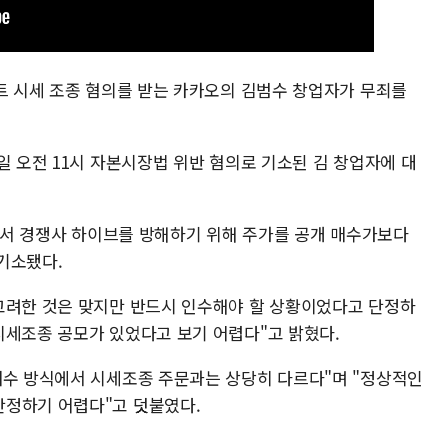
먼트 시세 조종 혐의를 받는 카카오의 김범수 창업자가 무죄를
일 오전 11시 자본시장법 위반 혐의로 기소된 김 창업자에 대
정에서 경쟁사 하이브를 방해하기 위해 주가를 공개 매수가보다
기소됐다.
고려한 것은 맞지만 반드시 인수해야 할 상황이었다고 단정하
시세조종 공모가 있었다고 보기 어렵다"고 밝혔다.
매수 방식에서 시세조종 주문과는 상당히 다르다"며 "정상적인
단정하기 어렵다"고 덧붙였다.