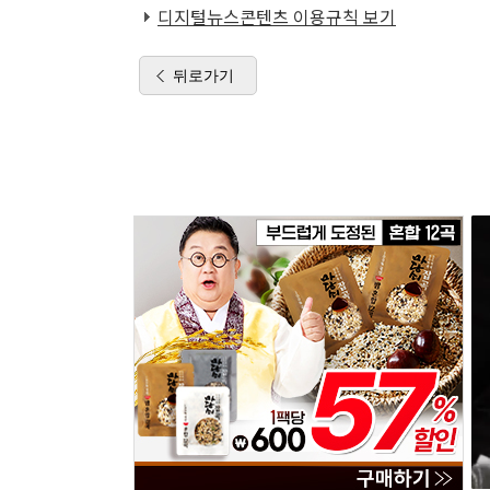
디지털뉴스콘텐츠 이용규칙 보기
뒤로가기