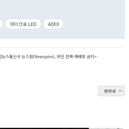
마이크로 LED
ADEX
뉴스통신사 뉴스핌(Newspim), 무단 전재-재배포 금지>
맨위로