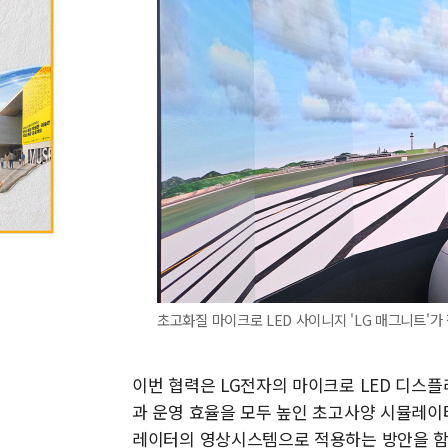
초고화질 마이크로 LED 사이니지 'LG 매그니트'가
이번 협력은 LG전자의 마이크로 LED 디스플
과 운영 효율을 모두 높인 초고사양 시뮬레이
레이터의 영상시스템으로 적용하는 방안을 함