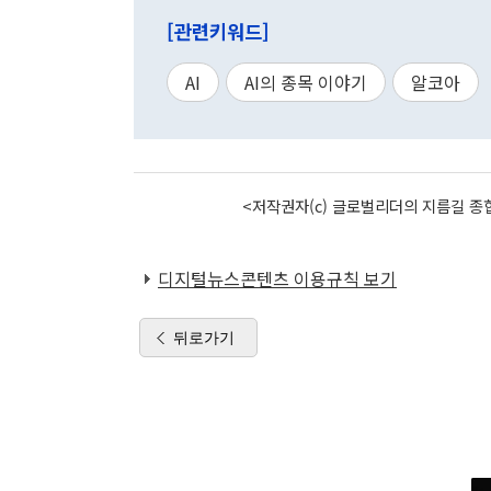
[관련키워드]
AI
AI의 종목 이야기
알코아
<저작권자(c) 글로벌리더의 지름길 종합
디지털뉴스콘텐츠 이용규칙 보기
뒤로가기