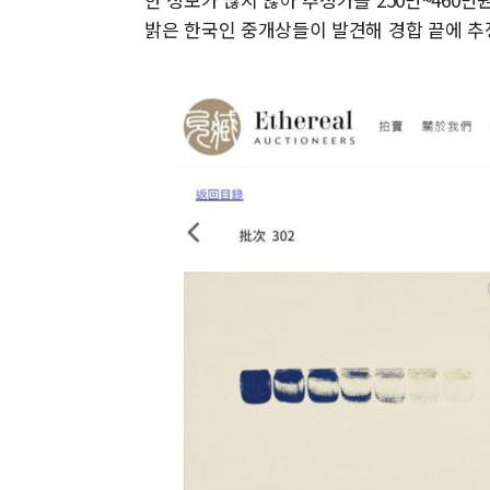
밝은 한국인 중개상들이 발견해 경합 끝에 추정