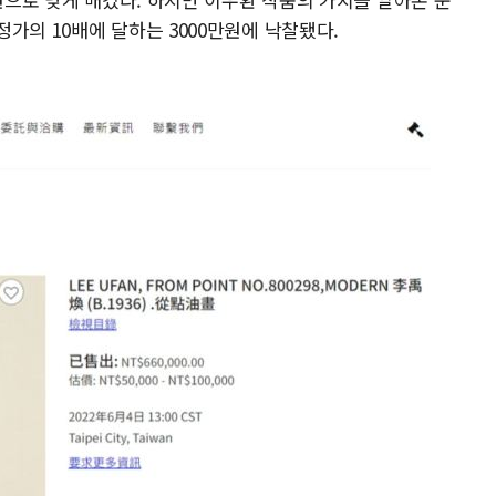
가의 10배에 달하는 3000만원에 낙찰됐다.